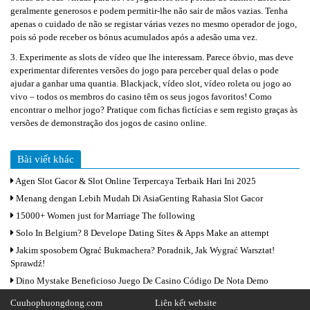
geralmente generosos e podem permitir-lhe não sair de mãos vazias. Tenha
apenas o cuidado de não se registar várias vezes no mesmo operador de jogo,
pois só pode receber os bónus acumulados após a adesão uma vez.
3. Experimente as slots de vídeo que lhe interessam. Parece óbvio, mas deve
experimentar diferentes versões do jogo para perceber qual delas o pode
ajudar a ganhar uma quantia. Blackjack, vídeo slot, vídeo roleta ou jogo ao
vivo – todos os membros do casino têm os seus jogos favoritos! Como
encontrar o melhor jogo? Pratique com fichas fictícias e sem registo graças às
versões de demonstração dos jogos de casino online.
Bài viết khác
Agen Slot Gacor & Slot Online Terpercaya Terbaik Hari Ini 2025
Menang dengan Lebih Mudah Di AsiaGenting Rahasia Slot Gacor
15000+ Women just for Marriage The following
Solo In Belgium? 8 Develope Dating Sites & Apps Make an attempt
Jakim sposobem Ograć Bukmachera? Poradnik, Jak Wygrać Warsztat!
Sprawdź!
Dino Mystake Beneficioso Juego De Casino Código De Nota Demo
Cuuhophuongdong.com
Liên kết website