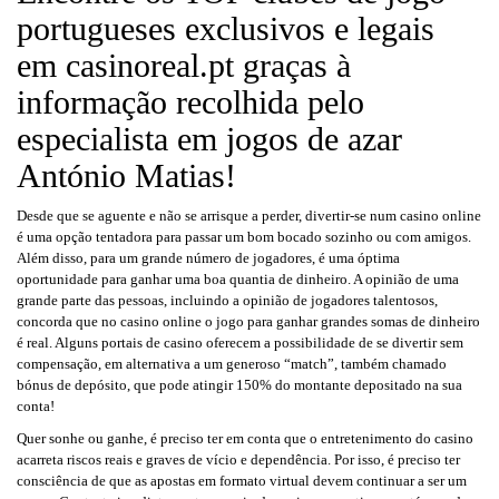
TƯ
portugueses exclusivos e legais
VẤN
GARA
em casinoreal.pt graças à
informação recolhida pelo
KINH
NGHIỆM
especialista em jogos de azar
António Matias!
THÔNG
TIN
Desde que se aguente e não se arrisque a perder, divertir-se num casino online
LIÊN
é uma opção tentadora para passar um bom bocado sozinho ou com amigos.
HỆ
Além disso, para um grande número de jogadores, é uma óptima
oportunidade para ganhar uma boa quantia de dinheiro. A opinião de uma
REPLICA
grande parte das pessoas, incluindo a opinião de jogadores talentosos,
WATCHES
concorda que no casino online o jogo para ganhar grandes somas de dinheiro
é real. Alguns portais de casino oferecem a possibilidade de se divertir sem
compensação, em alternativa a um generoso “match”, também chamado
ROLEX
bónus de depósito, que pode atingir 150% do montante depositado na sua
REPLICA
conta!
Quer sonhe ou ganhe, é preciso ter em conta que o entretenimento do casino
acarreta riscos reais e graves de vício e dependência. Por isso, é preciso ter
consciência de que as apostas em formato virtual devem continuar a ser um